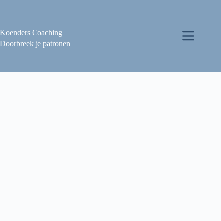
Koenders Coaching
Doorbreek je patronen