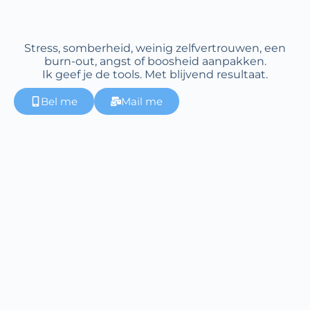
Stress, somberheid, weinig zelfvertrouwen, een
burn-out, angst of boosheid aanpakken.
Ik geef je de tools. Met blijvend resultaat.
Bel me
Mail me