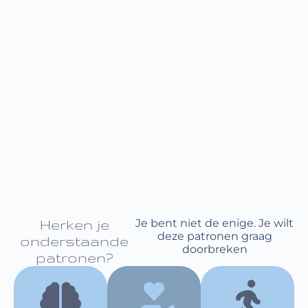
Herken je
Je bent niet de enige. Je wilt
deze patronen graag
onderstaande
doorbreken
patronen?